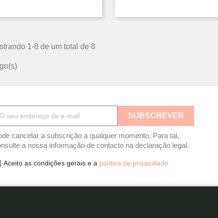
trando 1-8 de um total de 8
igo(s)
de cancelar a subscrição a qualquer momento. Para tal,
nsulte a nossa informação de contacto na declaração legal.
Aceito as condições gerais e a
política de privacidade